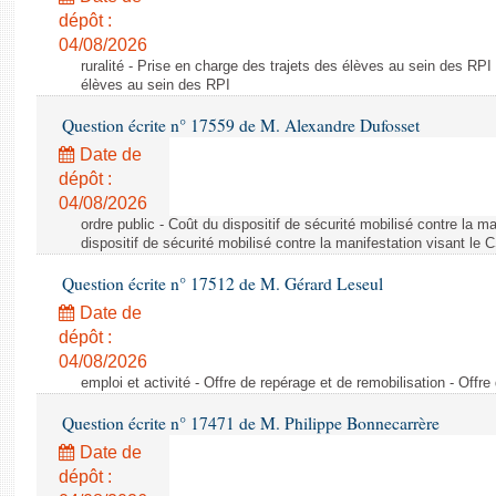
dépôt :
04/08/2026
ruralité - Prise en charge des trajets des élèves au sein des RPI
élèves au sein des RPI
Question écrite n° 17559 de M. Alexandre Dufosset
Date de
dépôt :
04/08/2026
ordre public - Coût du dispositif de sécurité mobilisé contre la 
dispositif de sécurité mobilisé contre la manifestation visant le
Question écrite n° 17512 de M. Gérard Leseul
Date de
dépôt :
04/08/2026
emploi et activité - Offre de repérage et de remobilisation - Offre
Question écrite n° 17471 de M. Philippe Bonnecarrère
Date de
dépôt :