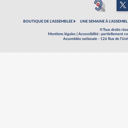
BOUTIQUE DE L'ASSEMBLEE
UNE SEMAINE À L'ASSEMBL
©Tous droits rés
Mentions légales
|
Accessibilité : partiellement 
Assemblée nationale - 126 Rue de l'Un