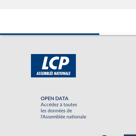
OPEN DATA
Accédez à toutes
les données de
l'Assemblée nationale