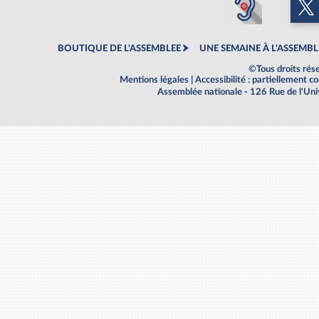
BOUTIQUE DE L'ASSEMBLEE
UNE SEMAINE À L'ASSEMBL
©Tous droits rés
Mentions légales
|
Accessibilité : partiellement 
Assemblée nationale - 126 Rue de l'Un