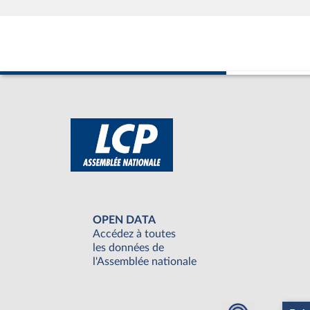
OPEN DATA
Accédez à toutes
les données de
l'Assemblée nationale