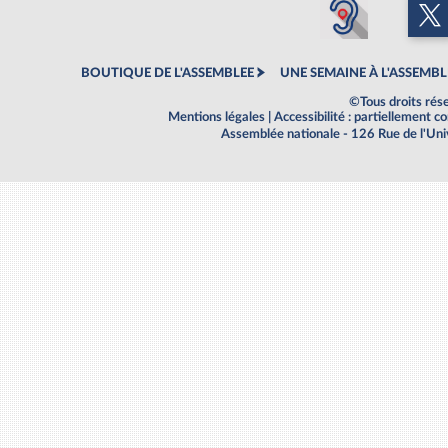
BOUTIQUE DE L'ASSEMBLEE
UNE SEMAINE À L'ASSEMBL
©Tous droits rés
Mentions légales
|
Accessibilité : partiellement 
Assemblée nationale - 126 Rue de l'Un