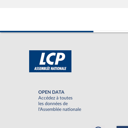
OPEN DATA
Accédez à toutes
les données de
l'Assemblée nationale