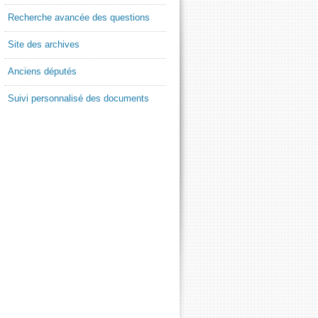
Recherche avancée des questions
Site des archives
Anciens députés
Suivi personnalisé des documents