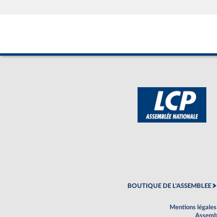
BOUTIQUE DE L'ASSEMBLEE
Mentions légales
Assembl