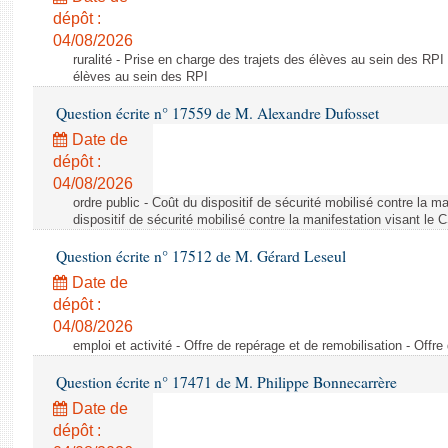
dépôt :
04/08/2026
ruralité - Prise en charge des trajets des élèves au sein des RPI
élèves au sein des RPI
Question écrite n° 17559 de M. Alexandre Dufosset
Date de
dépôt :
04/08/2026
ordre public - Coût du dispositif de sécurité mobilisé contre la 
dispositif de sécurité mobilisé contre la manifestation visant le
Question écrite n° 17512 de M. Gérard Leseul
Date de
dépôt :
04/08/2026
emploi et activité - Offre de repérage et de remobilisation - Offre
Question écrite n° 17471 de M. Philippe Bonnecarrère
Date de
dépôt :