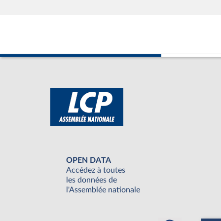
OPEN DATA
Accédez à toutes
les données de
l'Assemblée nationale