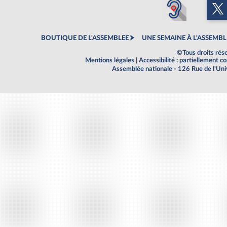
BOUTIQUE DE L'ASSEMBLEE
UNE SEMAINE À L'ASSEMBL
©Tous droits rés
Mentions légales
|
Accessibilité : partiellement 
Assemblée nationale - 126 Rue de l'Un