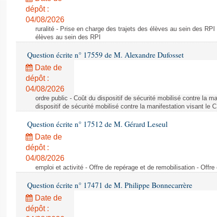
dépôt :
04/08/2026
ruralité - Prise en charge des trajets des élèves au sein des RPI
élèves au sein des RPI
Question écrite n° 17559 de M. Alexandre Dufosset
Date de
dépôt :
04/08/2026
ordre public - Coût du dispositif de sécurité mobilisé contre la 
dispositif de sécurité mobilisé contre la manifestation visant le
Question écrite n° 17512 de M. Gérard Leseul
Date de
dépôt :
04/08/2026
emploi et activité - Offre de repérage et de remobilisation - Offre
Question écrite n° 17471 de M. Philippe Bonnecarrère
Date de
dépôt :