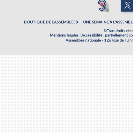
BOUTIQUE DE L'ASSEMBLEE
UNE SEMAINE À L'ASSEMBL
©Tous droits rés
Mentions légales
|
Accessibilité : partiellement 
Assemblée nationale - 126 Rue de l'Un