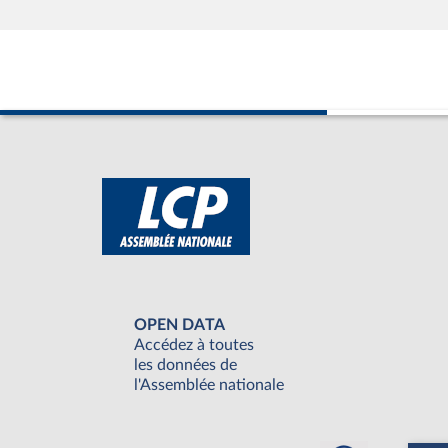
OPEN DATA
Accédez à toutes
les données de
l'Assemblée nationale