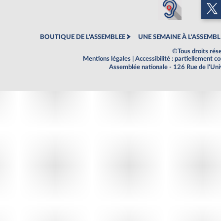
BOUTIQUE DE L'ASSEMBLEE
UNE SEMAINE À L'ASSEMBL
©Tous droits rés
Mentions légales
|
Accessibilité : partiellement 
Assemblée nationale - 126 Rue de l'Un