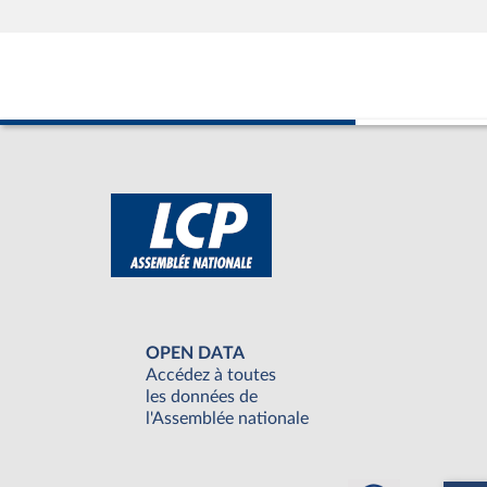
OPEN DATA
Accédez à toutes
les données de
l'Assemblée nationale