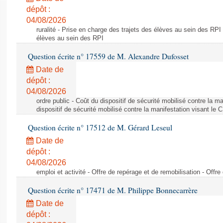
dépôt :
04/08/2026
ruralité - Prise en charge des trajets des élèves au sein des RPI
élèves au sein des RPI
Question écrite n° 17559 de M. Alexandre Dufosset
Date de
dépôt :
04/08/2026
ordre public - Coût du dispositif de sécurité mobilisé contre la 
dispositif de sécurité mobilisé contre la manifestation visant le
Question écrite n° 17512 de M. Gérard Leseul
Date de
dépôt :
04/08/2026
emploi et activité - Offre de repérage et de remobilisation - Offre
Question écrite n° 17471 de M. Philippe Bonnecarrère
Date de
dépôt :