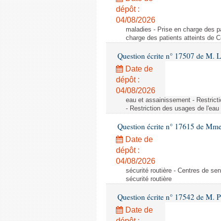
dépôt :
04/08/2026
maladies - Prise en charge des pa
charge des patients atteints de 
Question écrite n° 17507 de M. 
Date de
dépôt :
04/08/2026
eau et assainissement - Restrict
- Restriction des usages de l'eau
Question écrite n° 17615 de Mm
Date de
dépôt :
04/08/2026
sécurité routière - Centres de sens
sécurité routière
Question écrite n° 17542 de M. P
Date de
dépôt :