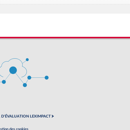
 D'ÉVALUATION LEXIMPACT
stion des cookies