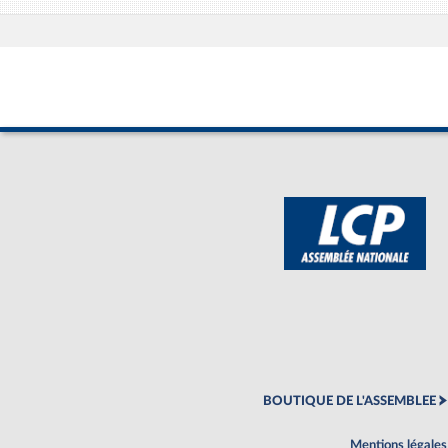
BOUTIQUE DE L'ASSEMBLEE
Mentions légales