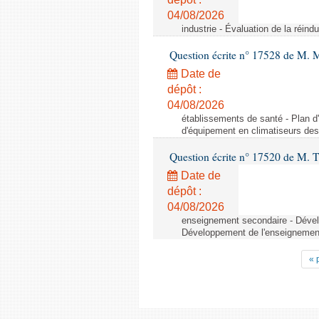
04/08/2026
industrie - Évaluation de la réindu
Question écrite n° 17528 de M. 
Date de
dépôt :
04/08/2026
établissements de santé - Plan d
d'équipement en climatiseurs de
Question écrite n° 17520 de M. T
Date de
dépôt :
04/08/2026
enseignement secondaire - Dévelo
Développement de l'enseignement 
« 