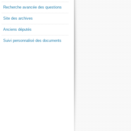
Recherche avancée des questions
Site des archives
Anciens députés
Suivi personnalisé des documents