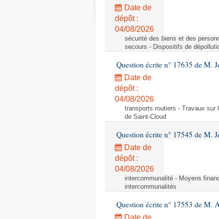
Date de
dépôt :
04/08/2026
sécurité des biens et des personn
secours - Dispositifs de dépollut
Question écrite n° 17635 de M. 
Date de
dépôt :
04/08/2026
transports routiers - Travaux sur
de Saint-Cloud
Question écrite n° 17545 de M. J
Date de
dépôt :
04/08/2026
intercommunalité - Moyens financ
intercommunalités
Question écrite n° 17553 de M. 
Date de