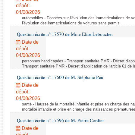
dépôt :
04/08/2026
automobiles - Données sur l'évolution des immatriculations de v
l'évolution des immatriculations de voitures sans permis
Question écrite n° 17570 de Mme Élise Leboucher
Date de
dépôt :
04/08/2026
personnes handicapées - Transport sanitaire PMR - Décret d'appli
Transport sanitaire PMR - Décret d'application de l'article 61 de
Question écrite n° 17600 de M. Stéphane Peu
Date de
dépôt :
04/08/2026
santé - Hausse de la mortalité infantile et prise en charge des 
mortalité infantile et prise en charge des naissances prématurée
Question écrite n° 17596 de M. Pierre Cordier
Date de
dépôt :