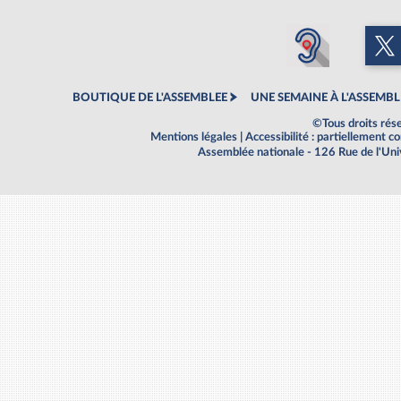
BOUTIQUE DE L'ASSEMBLEE
UNE SEMAINE À L'ASSEMBL
©Tous droits rés
Mentions légales
|
Accessibilité : partiellement 
Assemblée nationale - 126 Rue de l'Un