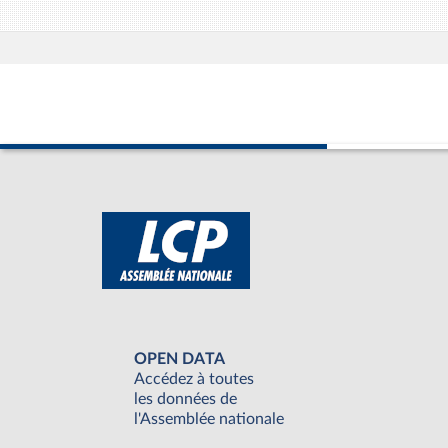
OPEN DATA
Accédez à toutes
les données de
l'Assemblée nationale