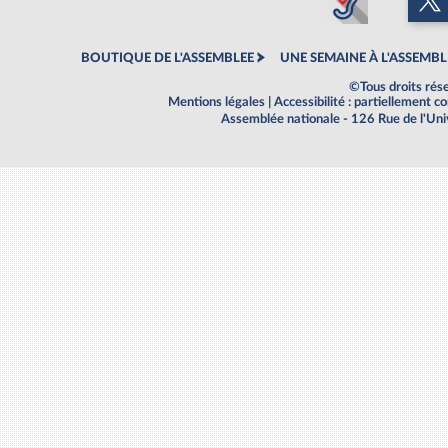
BOUTIQUE DE L'ASSEMBLEE
UNE SEMAINE À L'ASSEMBL
©Tous droits rés
Mentions légales
|
Accessibilité : partiellement 
Assemblée nationale - 126 Rue de l'Un