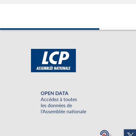
OPEN DATA
Accédez à toutes
les données de
l'Assemblée nationale