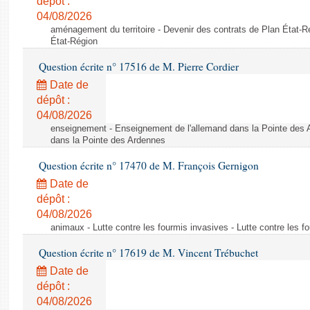
dépôt :
04/08/2026
aménagement du territoire - Devenir des contrats de Plan État-R
État-Région
Question écrite n° 17516 de M. Pierre Cordier
Date de
dépôt :
04/08/2026
enseignement - Enseignement de l'allemand dans la Pointe des 
dans la Pointe des Ardennes
Question écrite n° 17470 de M. François Gernigon
Date de
dépôt :
04/08/2026
animaux - Lutte contre les fourmis invasives - Lutte contre les f
Question écrite n° 17619 de M. Vincent Trébuchet
Date de
dépôt :
04/08/2026