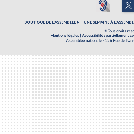
BOUTIQUE DE L'ASSEMBLEE
UNE SEMAINE À L'ASSEMBL
©Tous droits rés
Mentions légales
|
Accessibilité : partiellement 
Assemblée nationale - 126 Rue de l'Un