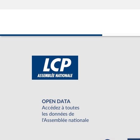
OPEN DATA
Accédez à toutes
les données de
l'Assemblée nationale