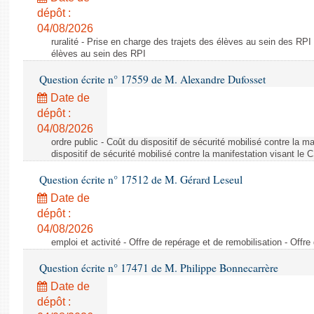
dépôt :
04/08/2026
ruralité - Prise en charge des trajets des élèves au sein des RPI
élèves au sein des RPI
Question écrite n° 17559 de M. Alexandre Dufosset
Date de
dépôt :
04/08/2026
ordre public - Coût du dispositif de sécurité mobilisé contre la 
dispositif de sécurité mobilisé contre la manifestation visant le
Question écrite n° 17512 de M. Gérard Leseul
Date de
dépôt :
04/08/2026
emploi et activité - Offre de repérage et de remobilisation - Offre
Question écrite n° 17471 de M. Philippe Bonnecarrère
Date de
dépôt :