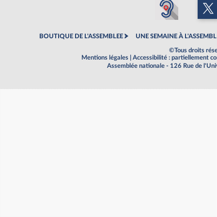
BOUTIQUE DE L'ASSEMBLEE
UNE SEMAINE À L'ASSEMBL
©Tous droits rés
Mentions légales
|
Accessibilité : partiellement 
Assemblée nationale - 126 Rue de l'Un