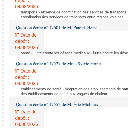
dépôt :
04/08/2026
transports - Absence de coordination des services de transports
coordination des services de transports entre régions voisines
Question écrite n° 17601 de M. Patrick Hetzel
Date de
dépôt :
04/08/2026
santé - Lutte contre les déserts médicaux - Lutte contre les dés
Question écrite n° 17527 de Mme Sylvie Ferrer
Date de
dépôt :
04/08/2026
établissements de santé - Adaptation des établissements de san
des établissements de santé aux vagues de chaleur
Question écrite n° 17552 de M. Éric Michoux
Date de
dépôt :
04/08/2026