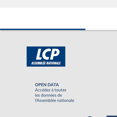
OPEN DATA
Accédez à toutes
les données de
l'Assemblée nationale