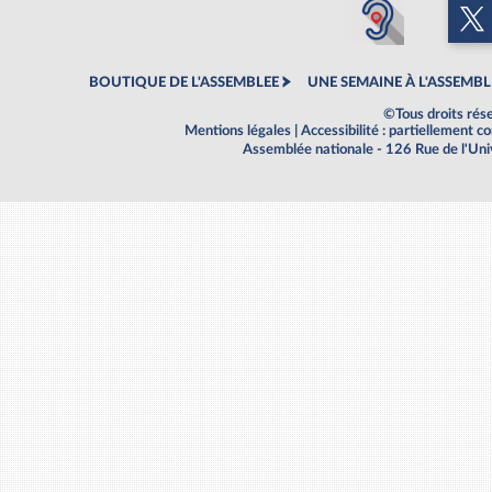
BOUTIQUE DE L'ASSEMBLEE
UNE SEMAINE À L'ASSEMBL
©Tous droits rés
Mentions légales
|
Accessibilité : partiellement 
Assemblée nationale - 126 Rue de l'Un