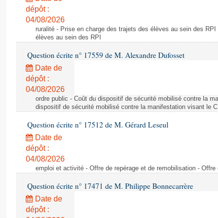
dépôt :
04/08/2026
ruralité - Prise en charge des trajets des élèves au sein des RPI
élèves au sein des RPI
Question écrite n° 17559 de M. Alexandre Dufosset
Date de
dépôt :
04/08/2026
ordre public - Coût du dispositif de sécurité mobilisé contre la 
dispositif de sécurité mobilisé contre la manifestation visant le
Question écrite n° 17512 de M. Gérard Leseul
Date de
dépôt :
04/08/2026
emploi et activité - Offre de repérage et de remobilisation - Offre
Question écrite n° 17471 de M. Philippe Bonnecarrère
Date de
dépôt :