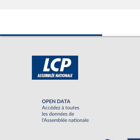
OPEN DATA
Accédez à toutes
les données de
l'Assemblée nationale