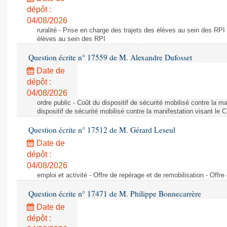
dépôt :
04/08/2026
ruralité - Prise en charge des trajets des élèves au sein des RPI
élèves au sein des RPI
Question écrite n° 17559 de M. Alexandre Dufosset
Date de
dépôt :
04/08/2026
ordre public - Coût du dispositif de sécurité mobilisé contre la 
dispositif de sécurité mobilisé contre la manifestation visant le
Question écrite n° 17512 de M. Gérard Leseul
Date de
dépôt :
04/08/2026
emploi et activité - Offre de repérage et de remobilisation - Offre
Question écrite n° 17471 de M. Philippe Bonnecarrère
Date de
dépôt :