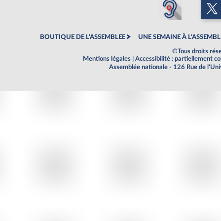
BOUTIQUE DE L'ASSEMBLEE
UNE SEMAINE À L'ASSEMBL
©Tous droits rés
Mentions légales
|
Accessibilité : partiellement 
Assemblée nationale - 126 Rue de l'Un