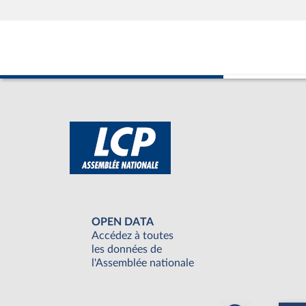
OPEN DATA
Accédez à toutes
les données de
l'Assemblée nationale