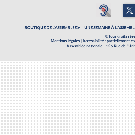
BOUTIQUE DE L'ASSEMBLEE
UNE SEMAINE À L'ASSEMBL
©Tous droits rés
Mentions légales
|
Accessibilité : partiellement 
Assemblée nationale - 126 Rue de l'Un