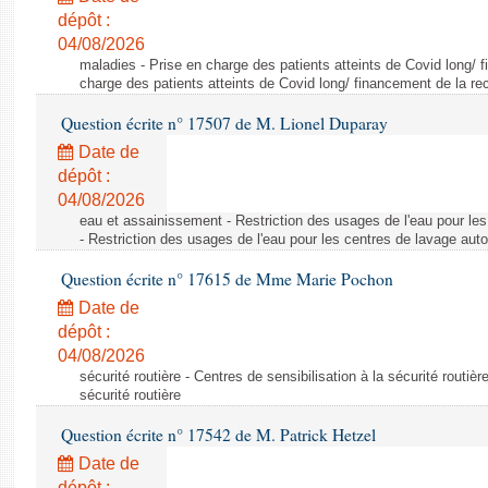
dépôt :
04/08/2026
maladies - Prise en charge des patients atteints de Covid long/ 
charge des patients atteints de Covid long/ financement de la re
Question écrite n° 17507 de M. Lionel Duparay
Date de
dépôt :
04/08/2026
eau et assainissement - Restriction des usages de l'eau pour le
- Restriction des usages de l'eau pour les centres de lavage aut
Question écrite n° 17615 de Mme Marie Pochon
Date de
dépôt :
04/08/2026
sécurité routière - Centres de sensibilisation à la sécurité routièr
sécurité routière
Question écrite n° 17542 de M. Patrick Hetzel
Date de
dépôt :