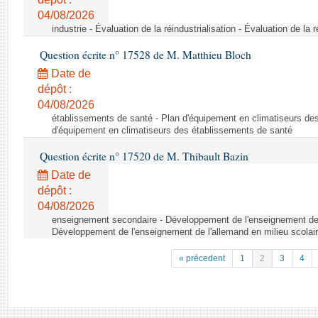
04/08/2026
industrie - Évaluation de la réindustrialisation - Évaluation de la r
Question écrite n° 17528 de M. Matthieu Bloch
Date de
dépôt :
04/08/2026
établissements de santé - Plan d'équipement en climatiseurs de
d'équipement en climatiseurs des établissements de santé
Question écrite n° 17520 de M. Thibault Bazin
Date de
dépôt :
04/08/2026
enseignement secondaire - Développement de l'enseignement de l
Développement de l'enseignement de l'allemand en milieu scolai
« précedent
1
2
3
4