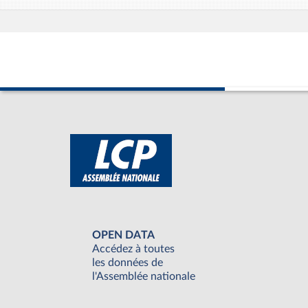
OPEN DATA
Accédez à toutes
les données de
l'Assemblée nationale