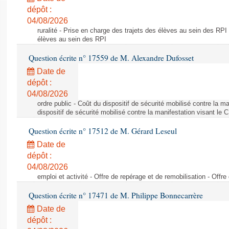
dépôt :
04/08/2026
ruralité - Prise en charge des trajets des élèves au sein des RPI
élèves au sein des RPI
Question écrite n° 17559 de M. Alexandre Dufosset
Date de
dépôt :
04/08/2026
ordre public - Coût du dispositif de sécurité mobilisé contre la 
dispositif de sécurité mobilisé contre la manifestation visant le
Question écrite n° 17512 de M. Gérard Leseul
Date de
dépôt :
04/08/2026
emploi et activité - Offre de repérage et de remobilisation - Offre
Question écrite n° 17471 de M. Philippe Bonnecarrère
Date de
dépôt :