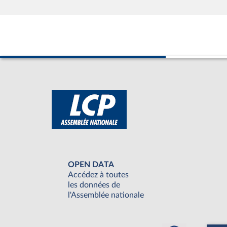
OPEN DATA
Accédez à toutes
les données de
l'Assemblée nationale