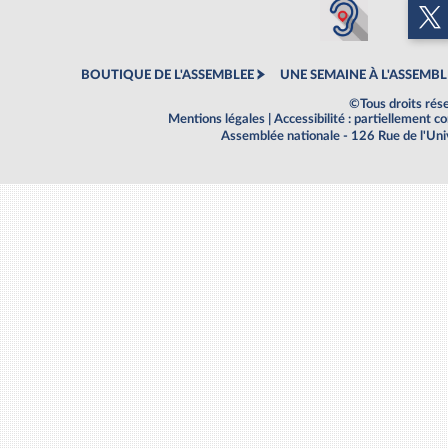
BOUTIQUE DE L'ASSEMBLEE
UNE SEMAINE À L'ASSEMBL
©Tous droits rés
Mentions légales
|
Accessibilité : partiellement 
Assemblée nationale - 126 Rue de l'Un