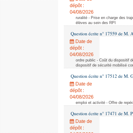
dépôt :
04/08/2026
ruralité - Prise en charge des tr
élèves au sein des RPI
Question écrite n° 17559 de M. A
Date de
dépôt :
04/08/2026
ordre public - Coût du dispositif
dispositif de sécurité mobilisé c
Question écrite n° 17512 de M. G
Date de
dépôt :
04/08/2026
emploi et activité - Offre de repé
Question écrite n° 17471 de M. P
Date de
dépôt :