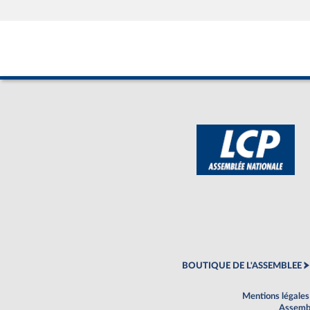
BOUTIQUE DE L'ASSEMBLEE
Mentions légales
Assembl