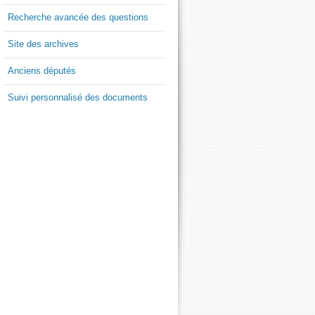
Recherche avancée des questions
Site des archives
Anciens députés
Suivi personnalisé des documents