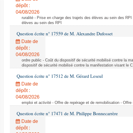
dépôt :
04/08/2026
ruralité - Prise en charge des trajets des élèves au sein des RPI
élèves au sein des RPI
Question écrite n° 17559 de M. Alexandre Dufosset
Date de
dépôt :
04/08/2026
ordre public - Coût du dispositif de sécurité mobilisé contre la 
dispositif de sécurité mobilisé contre la manifestation visant le
Question écrite n° 17512 de M. Gérard Leseul
Date de
dépôt :
04/08/2026
emploi et activité - Offre de repérage et de remobilisation - Offre
Question écrite n° 17471 de M. Philippe Bonnecarrère
Date de
dépôt :