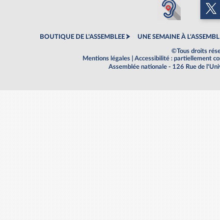
BOUTIQUE DE L'ASSEMBLEE
UNE SEMAINE À L'ASSEMBL
©Tous droits rés
Mentions légales
|
Accessibilité : partiellement 
Assemblée nationale - 126 Rue de l'Un