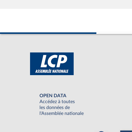
OPEN DATA
Accédez à toutes
les données de
l'Assemblée nationale