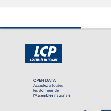
OPEN DATA
Accédez à toutes
les données de
l'Assemblée nationale