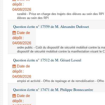
dépôt :
04/08/2026
ruralité - Prise en charge des trajets des élèves au sein des RPI
élèves au sein des RPI
Question écrite n° 17559 de M. Alexandre Dufosset
Date de
dépôt :
04/08/2026
ordre public - Coût du dispositif de sécurité mobilisé contre la 
dispositif de sécurité mobilisé contre la manifestation visant le
Question écrite n° 17512 de M. Gérard Leseul
Date de
dépôt :
04/08/2026
emploi et activité - Offre de repérage et de remobilisation - Offre
Question écrite n° 17471 de M. Philippe Bonnecarrère
Date de
dépôt :