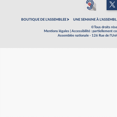
BOUTIQUE DE L'ASSEMBLEE
UNE SEMAINE À L'ASSEMBL
©Tous droits rés
Mentions légales
|
Accessibilité : partiellement 
Assemblée nationale - 126 Rue de l'Un