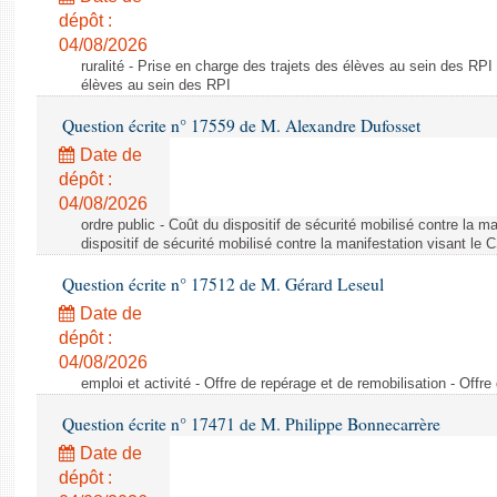
dépôt :
04/08/2026
ruralité - Prise en charge des trajets des élèves au sein des RPI
élèves au sein des RPI
Question écrite n° 17559 de M. Alexandre Dufosset
Date de
dépôt :
04/08/2026
ordre public - Coût du dispositif de sécurité mobilisé contre la 
dispositif de sécurité mobilisé contre la manifestation visant le
Question écrite n° 17512 de M. Gérard Leseul
Date de
dépôt :
04/08/2026
emploi et activité - Offre de repérage et de remobilisation - Offre
Question écrite n° 17471 de M. Philippe Bonnecarrère
Date de
dépôt :