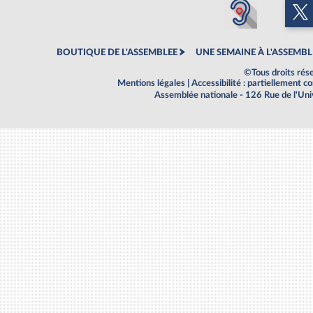
BOUTIQUE DE L'ASSEMBLEE
UNE SEMAINE À L'ASSEMBL
©Tous droits rés
Mentions légales
|
Accessibilité : partiellement 
Assemblée nationale - 126 Rue de l'Un