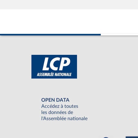
OPEN DATA
Accédez à toutes
les données de
l'Assemblée nationale