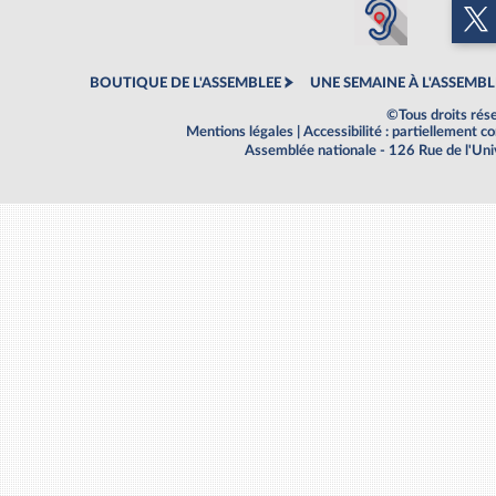
BOUTIQUE DE L'ASSEMBLEE
UNE SEMAINE À L'ASSEMBL
©Tous droits rés
Mentions légales
|
Accessibilité : partiellement 
Assemblée nationale - 126 Rue de l'Un