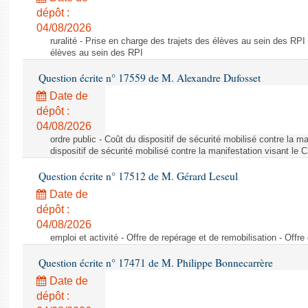
dépôt :
04/08/2026
ruralité - Prise en charge des trajets des élèves au sein des RPI
élèves au sein des RPI
Question écrite n° 17559 de M. Alexandre Dufosset
Date de
dépôt :
04/08/2026
ordre public - Coût du dispositif de sécurité mobilisé contre la 
dispositif de sécurité mobilisé contre la manifestation visant le
Question écrite n° 17512 de M. Gérard Leseul
Date de
dépôt :
04/08/2026
emploi et activité - Offre de repérage et de remobilisation - Offre
Question écrite n° 17471 de M. Philippe Bonnecarrère
Date de
dépôt :