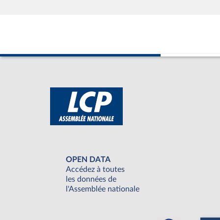
OPEN DATA
Accédez à toutes
les données de
l'Assemblée nationale