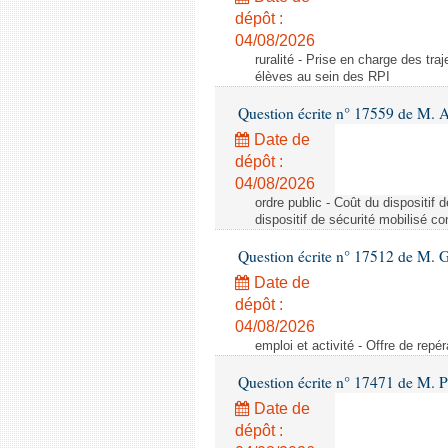
dépôt :
04/08/2026
ruralité - Prise en charge des tr
élèves au sein des RPI
Question écrite n° 17559 de M. A
Date de
dépôt :
04/08/2026
ordre public - Coût du dispositif
dispositif de sécurité mobilisé c
Question écrite n° 17512 de M. G
Date de
dépôt :
04/08/2026
emploi et activité - Offre de repé
Question écrite n° 17471 de M. P
Date de
dépôt :