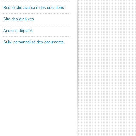
Recherche avancée des questions
Site des archives
Anciens députés
Suivi personnalisé des documents