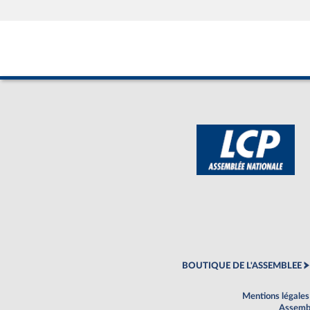
BOUTIQUE DE L'ASSEMBLEE
Mentions légales
Assembl