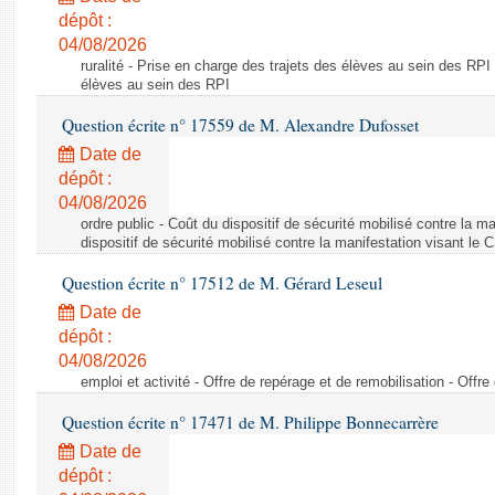
dépôt :
04/08/2026
ruralité - Prise en charge des trajets des élèves au sein des RPI
élèves au sein des RPI
Question écrite n° 17559 de M. Alexandre Dufosset
Date de
dépôt :
04/08/2026
ordre public - Coût du dispositif de sécurité mobilisé contre la 
dispositif de sécurité mobilisé contre la manifestation visant le
Question écrite n° 17512 de M. Gérard Leseul
Date de
dépôt :
04/08/2026
emploi et activité - Offre de repérage et de remobilisation - Offre
Question écrite n° 17471 de M. Philippe Bonnecarrère
Date de
dépôt :