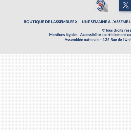
BOUTIQUE DE L'ASSEMBLEE
UNE SEMAINE À L'ASSEMBL
©Tous droits rés
Mentions légales
|
Accessibilité : partiellement 
Assemblée nationale - 126 Rue de l'Un