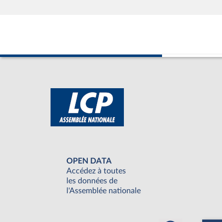
OPEN DATA
Accédez à toutes
les données de
l'Assemblée nationale