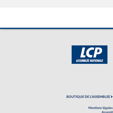
BOUTIQUE DE L'ASSEMBLEE
Mentions légales
Assembl