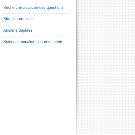
Recherche avancée des questions
Site des archives
Anciens députés
Suivi personnalisé des documents