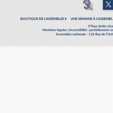
BOUTIQUE DE L'ASSEMBLEE
UNE SEMAINE À L'ASSEMBL
©Tous droits rés
Mentions légales
|
Accessibilité : partiellement 
Assemblée nationale - 126 Rue de l'Un