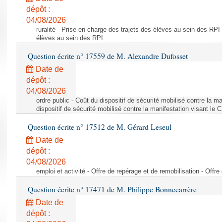
dépôt :
04/08/2026
ruralité - Prise en charge des trajets des élèves au sein des RPI
élèves au sein des RPI
Question écrite n° 17559 de M. Alexandre Dufosset
Date de
dépôt :
04/08/2026
ordre public - Coût du dispositif de sécurité mobilisé contre la 
dispositif de sécurité mobilisé contre la manifestation visant le
Question écrite n° 17512 de M. Gérard Leseul
Date de
dépôt :
04/08/2026
emploi et activité - Offre de repérage et de remobilisation - Offre
Question écrite n° 17471 de M. Philippe Bonnecarrère
Date de
dépôt :