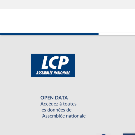
OPEN DATA
Accédez à toutes
les données de
l'Assemblée nationale