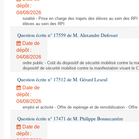
dépôt :
04/08/2026
ruralité - Prise en charge des trajets des élèves au sein des RPI
élèves au sein des RPI
Question écrite n° 17559 de M. Alexandre Dufosset
Date de
dépôt :
04/08/2026
ordre public - Coût du dispositif de sécurité mobilisé contre la 
dispositif de sécurité mobilisé contre la manifestation visant le
Question écrite n° 17512 de M. Gérard Leseul
Date de
dépôt :
04/08/2026
emploi et activité - Offre de repérage et de remobilisation - Offre
Question écrite n° 17471 de M. Philippe Bonnecarrère
Date de
dépôt :