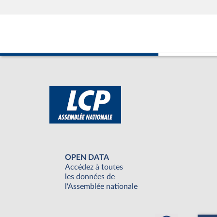
OPEN DATA
Accédez à toutes
les données de
l'Assemblée nationale