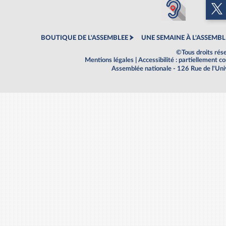
BOUTIQUE DE L'ASSEMBLEE
UNE SEMAINE À L'ASSEMBL
©Tous droits rés
Mentions légales
|
Accessibilité : partiellement 
Assemblée nationale - 126 Rue de l'Un