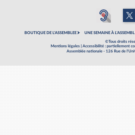
BOUTIQUE DE L'ASSEMBLEE
UNE SEMAINE À L'ASSEMBL
©Tous droits rés
Mentions légales
|
Accessibilité : partiellement 
Assemblée nationale - 126 Rue de l'Un