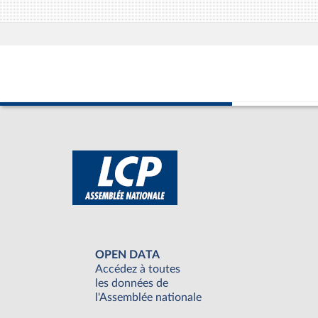
OPEN DATA
Accédez à toutes
les données de
l'Assemblée nationale