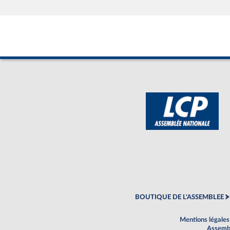
BOUTIQUE DE L'ASSEMBLEE
Mentions légales
Assembl