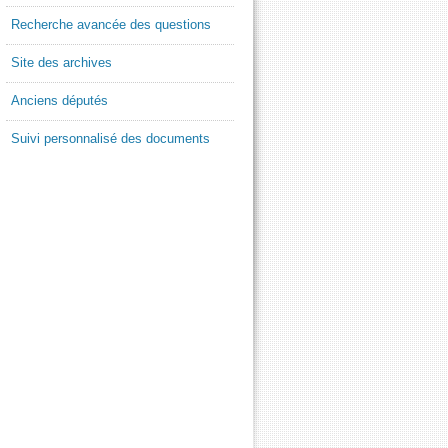
Recherche avancée des questions
Site des archives
Anciens députés
Suivi personnalisé des documents