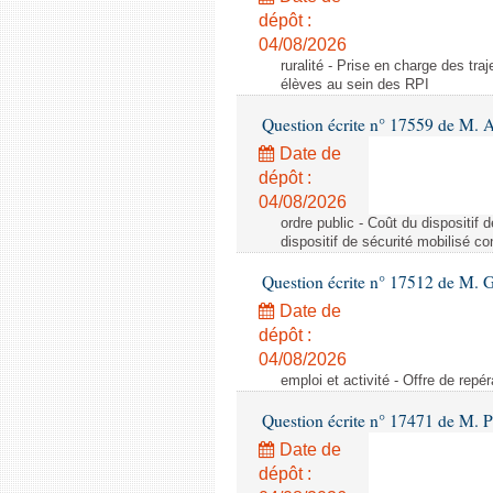
dépôt :
04/08/2026
ruralité - Prise en charge des tr
élèves au sein des RPI
Question écrite n° 17559 de M. A
Date de
dépôt :
04/08/2026
ordre public - Coût du dispositif
dispositif de sécurité mobilisé c
Question écrite n° 17512 de M. G
Date de
dépôt :
04/08/2026
emploi et activité - Offre de repé
Question écrite n° 17471 de M. P
Date de
dépôt :