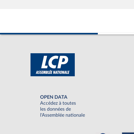
OPEN DATA
Accédez à toutes
les données de
l'Assemblée nationale