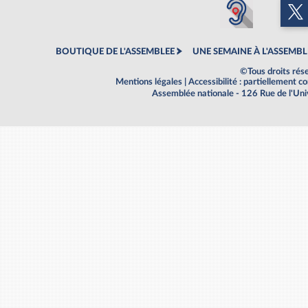
BOUTIQUE DE L'ASSEMBLEE
UNE SEMAINE À L'ASSEMBL
©Tous droits rés
Mentions légales
|
Accessibilité : partiellement 
Assemblée nationale - 126 Rue de l'Un