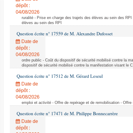
dépôt :
04/08/2026
ruralité - Prise en charge des trajets des élèves au sein des RPI
élèves au sein des RPI
Question écrite n° 17559 de M. Alexandre Dufosset
Date de
dépôt :
04/08/2026
ordre public - Coût du dispositif de sécurité mobilisé contre la 
dispositif de sécurité mobilisé contre la manifestation visant le
Question écrite n° 17512 de M. Gérard Leseul
Date de
dépôt :
04/08/2026
emploi et activité - Offre de repérage et de remobilisation - Offre
Question écrite n° 17471 de M. Philippe Bonnecarrère
Date de
dépôt :