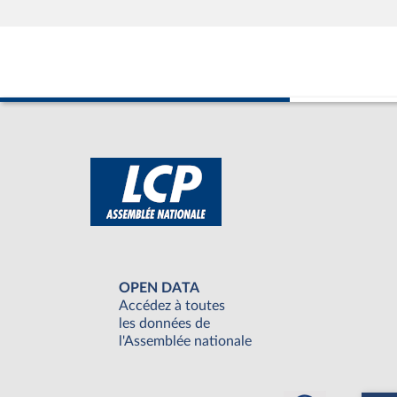
OPEN DATA
Accédez à toutes
les données de
l'Assemblée nationale