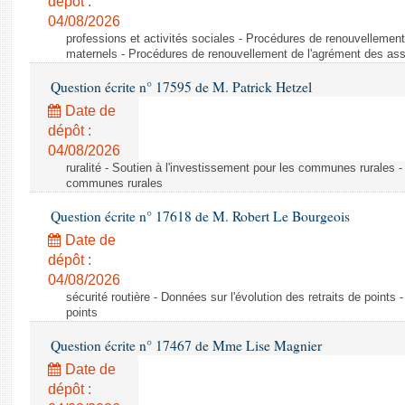
dépôt :
04/08/2026
professions et activités sociales - Procédures de renouvellemen
maternels - Procédures de renouvellement de l'agrément des ass
Question écrite n° 17595 de M. Patrick Hetzel
Date de
dépôt :
04/08/2026
ruralité - Soutien à l'investissement pour les communes rurales -
communes rurales
Question écrite n° 17618 de M. Robert Le Bourgeois
Date de
dépôt :
04/08/2026
sécurité routière - Données sur l'évolution des retraits de points 
points
Question écrite n° 17467 de Mme Lise Magnier
Date de
dépôt :