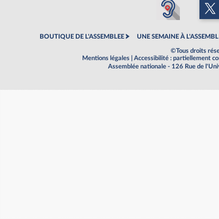
BOUTIQUE DE L'ASSEMBLEE
UNE SEMAINE À L'ASSEMBL
©Tous droits rés
Mentions légales
|
Accessibilité : partiellement 
Assemblée nationale - 126 Rue de l'Un