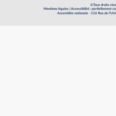
©Tous droits rés
Mentions légales
|
Accessibilité : partiellement 
Assemblée nationale - 126 Rue de l'Un