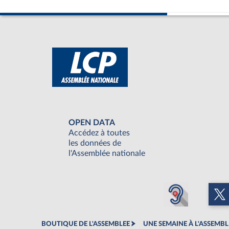
OPEN DATA
Accédez à toutes
les données de
l'Assemblée nationale
BOUTIQUE DE L'ASSEMBLEE
UNE SEMAINE À L'ASSEMBL