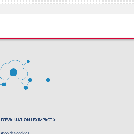
 D'ÉVALUATION LEXIMPACT
stion des cookies