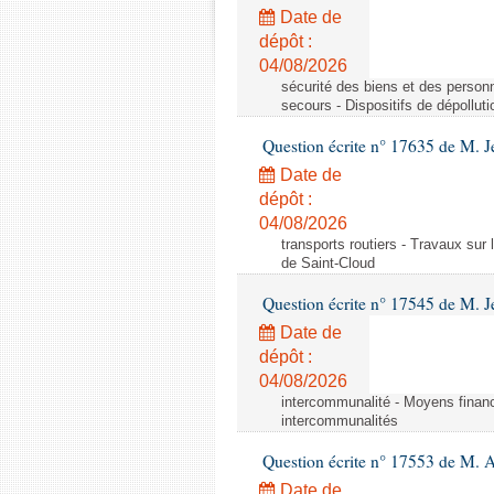
Date de
dépôt :
04/08/2026
sécurité des biens et des personn
secours - Dispositifs de dépollut
Question écrite n° 17635 de M. 
Date de
dépôt :
04/08/2026
transports routiers - Travaux sur
de Saint-Cloud
Question écrite n° 17545 de M. J
Date de
dépôt :
04/08/2026
intercommunalité - Moyens financ
intercommunalités
Question écrite n° 17553 de M. 
Date de