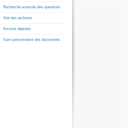
Recherche avancée des questions
Site des archives
Anciens députés
Suivi personnalisé des documents