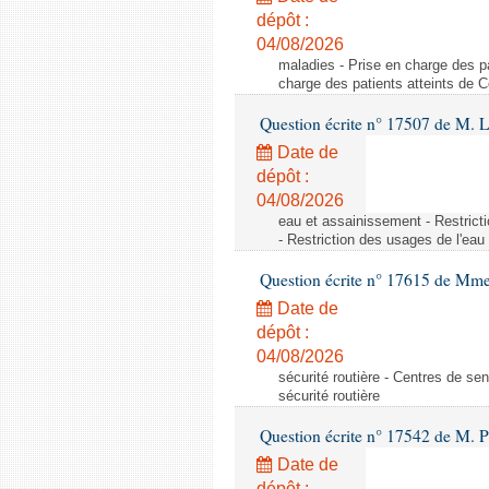
dépôt :
04/08/2026
maladies - Prise en charge des pa
charge des patients atteints de 
Question écrite n° 17507 de M. 
Date de
dépôt :
04/08/2026
eau et assainissement - Restrict
- Restriction des usages de l'eau
Question écrite n° 17615 de Mm
Date de
dépôt :
04/08/2026
sécurité routière - Centres de sens
sécurité routière
Question écrite n° 17542 de M. P
Date de
dépôt :