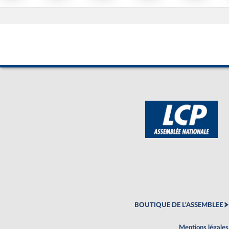
BOUTIQUE DE L'ASSEMBLEE
Mentions légales