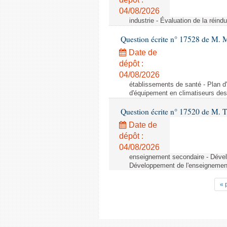
04/08/2026
industrie - Évaluation de la réindu
Question écrite n° 17528 de M. 
Date de
dépôt :
04/08/2026
établissements de santé - Plan d
d'équipement en climatiseurs de
Question écrite n° 17520 de M. T
Date de
dépôt :
04/08/2026
enseignement secondaire - Dévelo
Développement de l'enseignement 
« 