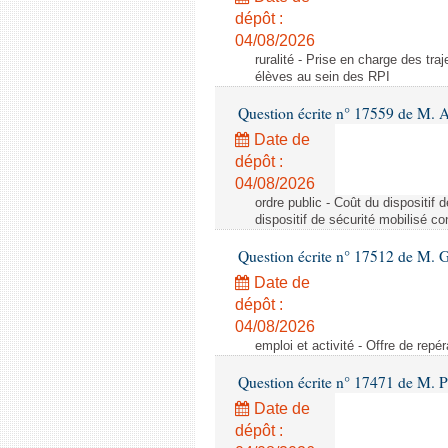
dépôt :
04/08/2026
ruralité - Prise en charge des tr
élèves au sein des RPI
Question écrite n° 17559 de M. A
Date de
dépôt :
04/08/2026
ordre public - Coût du dispositif
dispositif de sécurité mobilisé c
Question écrite n° 17512 de M. G
Date de
dépôt :
04/08/2026
emploi et activité - Offre de repé
Question écrite n° 17471 de M. P
Date de
dépôt :