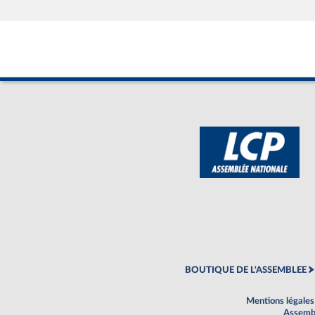
BOUTIQUE DE L'ASSEMBLEE
Mentions légales
Assembl