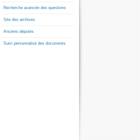
Recherche avancée des questions
Site des archives
Anciens députés
Suivi personnalisé des documents