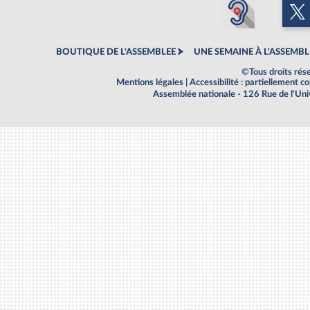
BOUTIQUE DE L'ASSEMBLEE
UNE SEMAINE À L'ASSEMBL
©Tous droits rés
Mentions légales
|
Accessibilité : partiellement 
Assemblée nationale - 126 Rue de l'Un