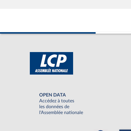
OPEN DATA
Accédez à toutes
les données de
l'Assemblée nationale