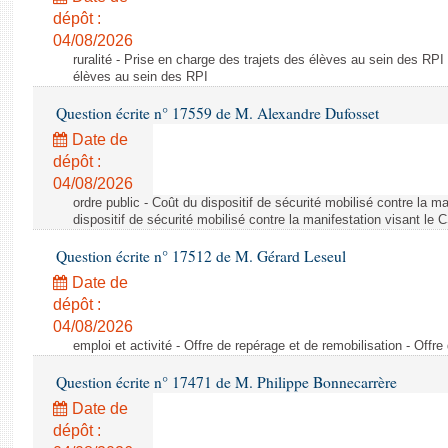
dépôt :
04/08/2026
ruralité - Prise en charge des trajets des élèves au sein des RPI
élèves au sein des RPI
Question écrite n° 17559 de M. Alexandre Dufosset
Date de
dépôt :
04/08/2026
ordre public - Coût du dispositif de sécurité mobilisé contre la 
dispositif de sécurité mobilisé contre la manifestation visant le
Question écrite n° 17512 de M. Gérard Leseul
Date de
dépôt :
04/08/2026
emploi et activité - Offre de repérage et de remobilisation - Offre
Question écrite n° 17471 de M. Philippe Bonnecarrère
Date de
dépôt :