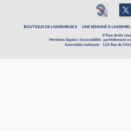
BOUTIQUE DE L'ASSEMBLEE
UNE SEMAINE À L'ASSEMBL
©Tous droits rés
Mentions légales
|
Accessibilité : partiellement 
Assemblée nationale - 126 Rue de l'Un