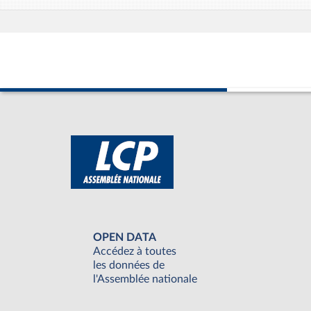
OPEN DATA
Accédez à toutes
les données de
l'Assemblée nationale