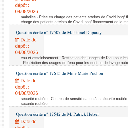
dépôt :
04/08/2026
maladies - Prise en charge des patients atteints de Covid long/ 
charge des patients atteints de Covid long/ financement de la re
Question écrite n° 17507 de M. Lionel Duparay
Date de
dépôt :
04/08/2026
eau et assainissement - Restriction des usages de l'eau pour le
- Restriction des usages de l'eau pour les centres de lavage aut
Question écrite n° 17615 de Mme Marie Pochon
Date de
dépôt :
04/08/2026
sécurité routière - Centres de sensibilisation à la sécurité routièr
sécurité routière
Question écrite n° 17542 de M. Patrick Hetzel
Date de
dépôt :