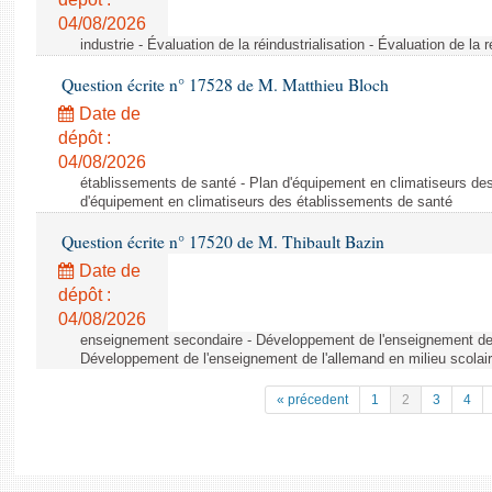
04/08/2026
industrie - Évaluation de la réindustrialisation - Évaluation de la r
Question écrite n° 17528 de M. Matthieu Bloch
Date de
dépôt :
04/08/2026
établissements de santé - Plan d'équipement en climatiseurs de
d'équipement en climatiseurs des établissements de santé
Question écrite n° 17520 de M. Thibault Bazin
Date de
dépôt :
04/08/2026
enseignement secondaire - Développement de l'enseignement de l
Développement de l'enseignement de l'allemand en milieu scolai
« précedent
1
2
3
4