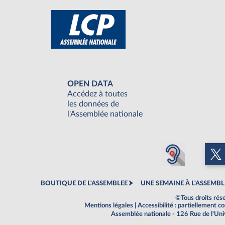
OPEN DATA
Accédez à toutes
les données de
l'Assemblée nationale
BOUTIQUE DE L'ASSEMBLEE
UNE SEMAINE À L'ASSEMBL
©Tous droits rés
Mentions légales
|
Accessibilité : partiellement 
Assemblée nationale - 126 Rue de l'Un