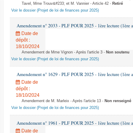
Tavel, Mme Trouv&#233; et M. Vannier - Article 42 -
Retiré
Voir le dossier (Projet de loi de finances pour 2025)
Amendement n° 2033 - PLF POUR 2025 - 1ère lecture (1ère as
Date de
dépôt :
18/10/2024
Amendement de Mme Vignon - Après l'article 3 -
Non soutenu
Voir le dossier (Projet de loi de finances pour 2025)
Amendement n° 1629 - PLF POUR 2025 - 1ère lecture (1ère as
Date de
dépôt :
18/10/2024
Amendement de M. Marleix - Après l'article 13 -
Non renseigné
Voir le dossier (Projet de loi de finances pour 2025)
Amendement n° 1961 - PLF POUR 2025 - 1ère lecture (1ère as
Date de