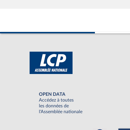
OPEN DATA
Accédez à toutes
les données de
l'Assemblée nationale