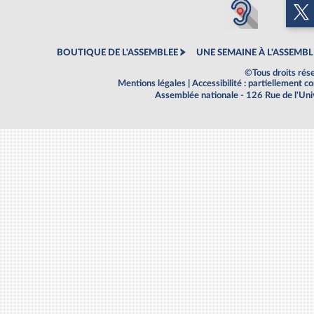
BOUTIQUE DE L'ASSEMBLEE
UNE SEMAINE À L'ASSEMBL
©Tous droits rés
Mentions légales
|
Accessibilité : partiellement 
Assemblée nationale - 126 Rue de l'Un