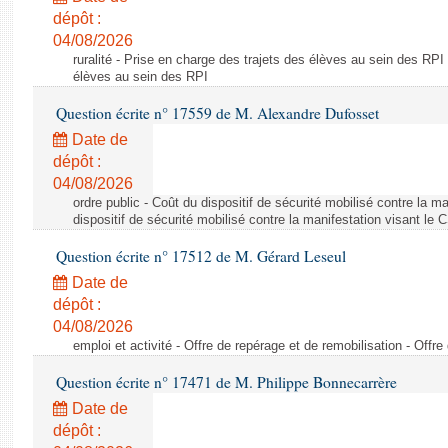
dépôt :
04/08/2026
ruralité - Prise en charge des trajets des élèves au sein des RPI
élèves au sein des RPI
Question écrite n° 17559 de M. Alexandre Dufosset
Date de
dépôt :
04/08/2026
ordre public - Coût du dispositif de sécurité mobilisé contre la 
dispositif de sécurité mobilisé contre la manifestation visant le
Question écrite n° 17512 de M. Gérard Leseul
Date de
dépôt :
04/08/2026
emploi et activité - Offre de repérage et de remobilisation - Offre
Question écrite n° 17471 de M. Philippe Bonnecarrère
Date de
dépôt :