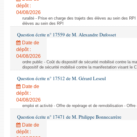
dépôt :
04/08/2026
ruralité - Prise en charge des trajets des élèves au sein des RPI
élèves au sein des RPI
Question écrite n° 17559 de M. Alexandre Dufosset
Date de
dépôt :
04/08/2026
ordre public - Coût du dispositif de sécurité mobilisé contre la 
dispositif de sécurité mobilisé contre la manifestation visant le
Question écrite n° 17512 de M. Gérard Leseul
Date de
dépôt :
04/08/2026
emploi et activité - Offre de repérage et de remobilisation - Offre
Question écrite n° 17471 de M. Philippe Bonnecarrère
Date de
dépôt :