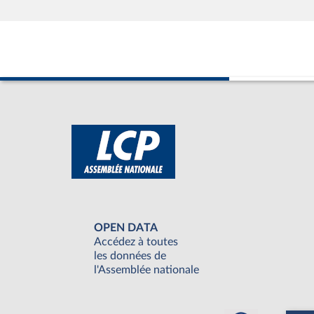
OPEN DATA
Accédez à toutes
les données de
l'Assemblée nationale