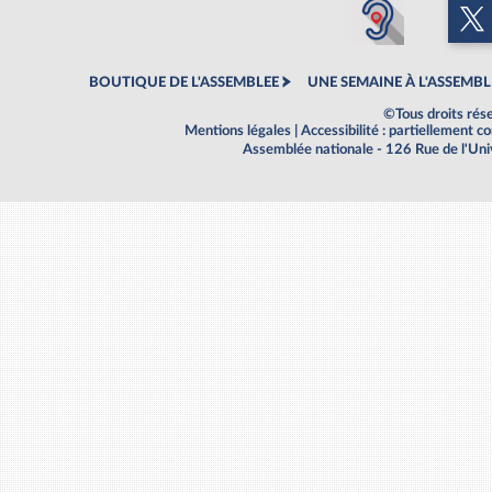
BOUTIQUE DE L'ASSEMBLEE
UNE SEMAINE À L'ASSEMBL
©Tous droits rés
Mentions légales
|
Accessibilité : partiellement 
Assemblée nationale - 126 Rue de l'Un