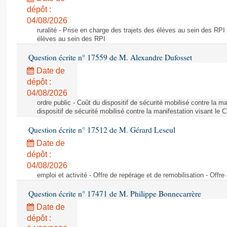
dépôt :
04/08/2026
ruralité - Prise en charge des trajets des élèves au sein des RPI
élèves au sein des RPI
Question écrite n° 17559 de M. Alexandre Dufosset
Date de
dépôt :
04/08/2026
ordre public - Coût du dispositif de sécurité mobilisé contre la 
dispositif de sécurité mobilisé contre la manifestation visant le
Question écrite n° 17512 de M. Gérard Leseul
Date de
dépôt :
04/08/2026
emploi et activité - Offre de repérage et de remobilisation - Offre
Question écrite n° 17471 de M. Philippe Bonnecarrère
Date de
dépôt :