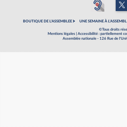
BOUTIQUE DE L'ASSEMBLEE
UNE SEMAINE À L'ASSEMBL
©Tous droits rés
Mentions légales
|
Accessibilité : partiellement 
Assemblée nationale - 126 Rue de l'Un