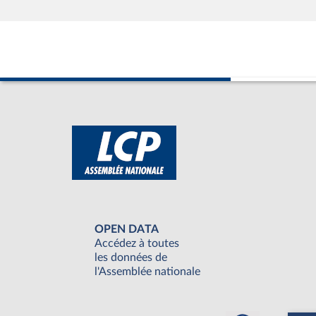
OPEN DATA
Accédez à toutes
les données de
l'Assemblée nationale