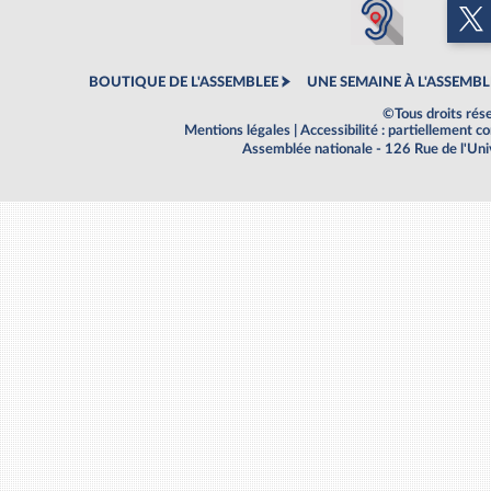
BOUTIQUE DE L'ASSEMBLEE
UNE SEMAINE À L'ASSEMBL
©Tous droits rés
Mentions légales
|
Accessibilité : partiellement 
Assemblée nationale - 126 Rue de l'Un