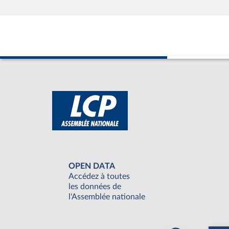
OPEN DATA
Accédez à toutes
les données de
l'Assemblée nationale