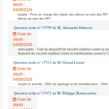
dépôt :
04/08/2026
ruralité - Prise en charge des trajets des élèves au sein des RPI
élèves au sein des RPI
Question écrite n° 17559 de M. Alexandre Dufosset
Date de
dépôt :
04/08/2026
ordre public - Coût du dispositif de sécurité mobilisé contre la 
dispositif de sécurité mobilisé contre la manifestation visant le
Question écrite n° 17512 de M. Gérard Leseul
Date de
dépôt :
04/08/2026
emploi et activité - Offre de repérage et de remobilisation - Offre
Question écrite n° 17471 de M. Philippe Bonnecarrère
Date de
dépôt :