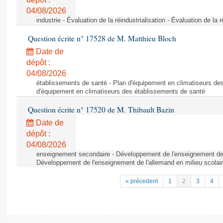
04/08/2026
industrie - Évaluation de la réindustrialisation - Évaluation de la r
Question écrite n° 17528 de M. Matthieu Bloch
Date de
dépôt :
04/08/2026
établissements de santé - Plan d'équipement en climatiseurs de
d'équipement en climatiseurs des établissements de santé
Question écrite n° 17520 de M. Thibault Bazin
Date de
dépôt :
04/08/2026
enseignement secondaire - Développement de l'enseignement de l
Développement de l'enseignement de l'allemand en milieu scolai
« précedent
1
2
3
4