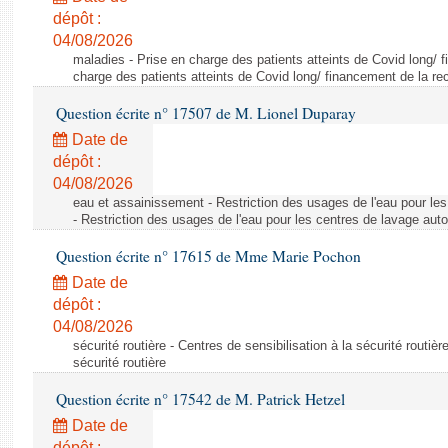
dépôt :
04/08/2026
maladies - Prise en charge des patients atteints de Covid long/ 
charge des patients atteints de Covid long/ financement de la re
Question écrite n° 17507 de M. Lionel Duparay
Date de
dépôt :
04/08/2026
eau et assainissement - Restriction des usages de l'eau pour le
- Restriction des usages de l'eau pour les centres de lavage aut
Question écrite n° 17615 de Mme Marie Pochon
Date de
dépôt :
04/08/2026
sécurité routière - Centres de sensibilisation à la sécurité routièr
sécurité routière
Question écrite n° 17542 de M. Patrick Hetzel
Date de
dépôt :