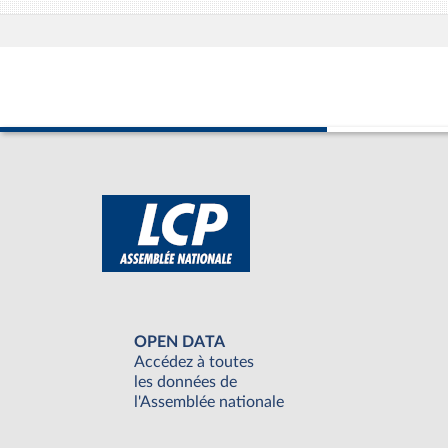
OPEN DATA
Accédez à toutes
les données de
l'Assemblée nationale