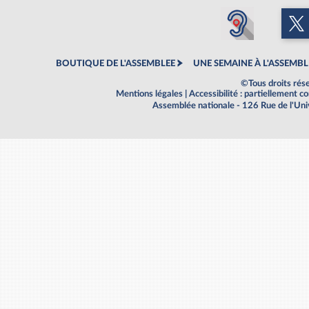
BOUTIQUE DE L'ASSEMBLEE
UNE SEMAINE À L'ASSEMBL
©Tous droits rés
Mentions légales
|
Accessibilité : partiellement 
Assemblée nationale - 126 Rue de l'Un