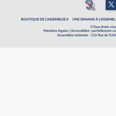
BOUTIQUE DE L'ASSEMBLEE
UNE SEMAINE À L'ASSEMBL
©Tous droits rés
Mentions légales
|
Accessibilité : partiellement 
Assemblée nationale - 126 Rue de l'Un