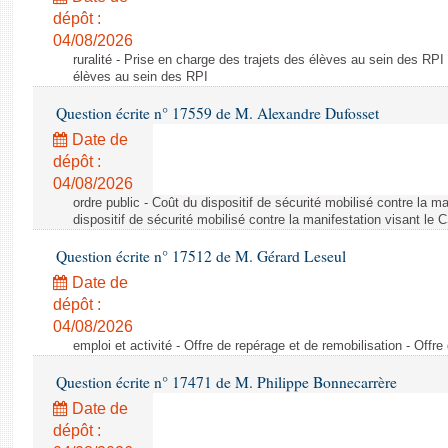
dépôt :
04/08/2026
ruralité - Prise en charge des trajets des élèves au sein des RPI
élèves au sein des RPI
Question écrite n° 17559 de M. Alexandre Dufosset
Date de
dépôt :
04/08/2026
ordre public - Coût du dispositif de sécurité mobilisé contre la 
dispositif de sécurité mobilisé contre la manifestation visant le
Question écrite n° 17512 de M. Gérard Leseul
Date de
dépôt :
04/08/2026
emploi et activité - Offre de repérage et de remobilisation - Offre
Question écrite n° 17471 de M. Philippe Bonnecarrère
Date de
dépôt :