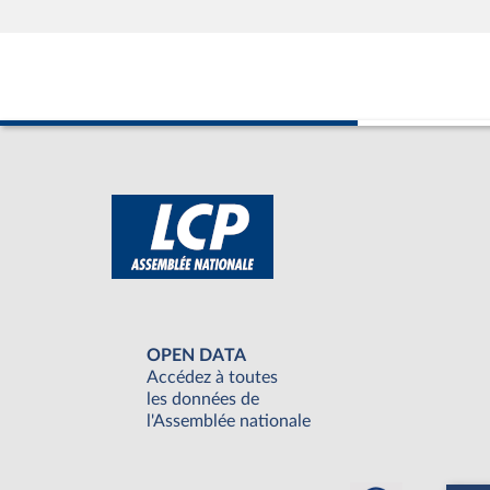
OPEN DATA
Accédez à toutes
les données de
l'Assemblée nationale