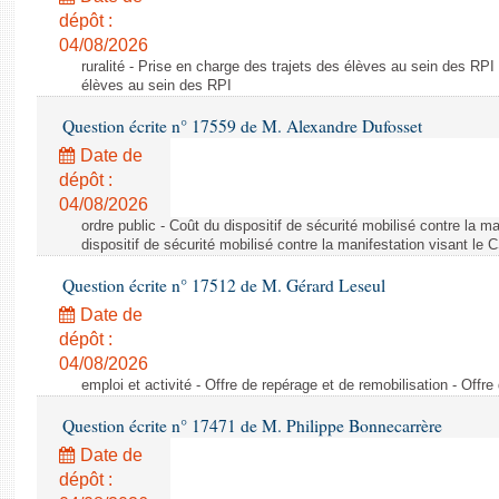
dépôt :
04/08/2026
ruralité - Prise en charge des trajets des élèves au sein des RPI
élèves au sein des RPI
Question écrite n° 17559 de M. Alexandre Dufosset
Date de
dépôt :
04/08/2026
ordre public - Coût du dispositif de sécurité mobilisé contre la 
dispositif de sécurité mobilisé contre la manifestation visant le
Question écrite n° 17512 de M. Gérard Leseul
Date de
dépôt :
04/08/2026
emploi et activité - Offre de repérage et de remobilisation - Offre
Question écrite n° 17471 de M. Philippe Bonnecarrère
Date de
dépôt :