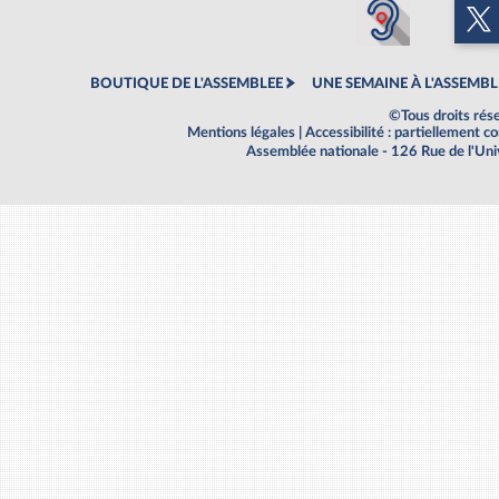
BOUTIQUE DE L'ASSEMBLEE
UNE SEMAINE À L'ASSEMBL
©Tous droits rés
Mentions légales
|
Accessibilité : partiellement 
Assemblée nationale - 126 Rue de l'Un