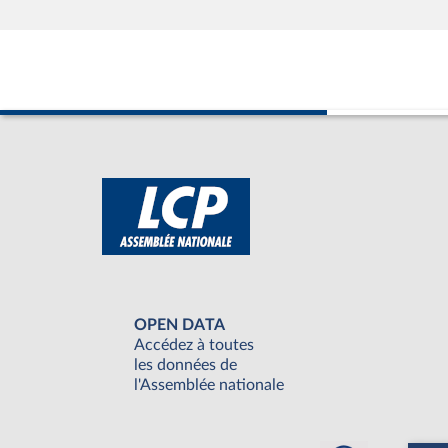
OPEN DATA
Accédez à toutes
les données de
l'Assemblée nationale