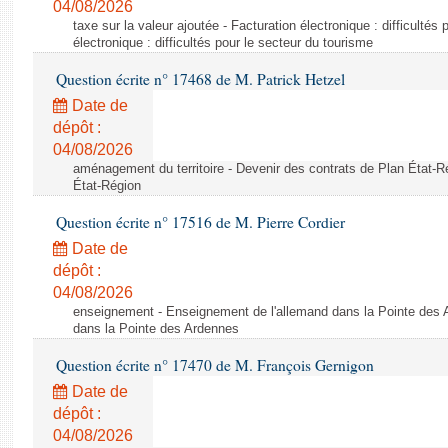
04/08/2026
taxe sur la valeur ajoutée - Facturation électronique : difficultés
électronique : difficultés pour le secteur du tourisme
Question écrite n° 17468 de M. Patrick Hetzel
Date de
dépôt :
04/08/2026
aménagement du territoire - Devenir des contrats de Plan État-R
État-Région
Question écrite n° 17516 de M. Pierre Cordier
Date de
dépôt :
04/08/2026
enseignement - Enseignement de l'allemand dans la Pointe des 
dans la Pointe des Ardennes
Question écrite n° 17470 de M. François Gernigon
Date de
dépôt :
04/08/2026