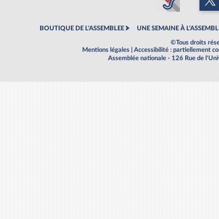
BOUTIQUE DE L'ASSEMBLEE
UNE SEMAINE À L'ASSEMBL
©Tous droits rés
Mentions légales
|
Accessibilité : partiellement 
Assemblée nationale - 126 Rue de l'Un