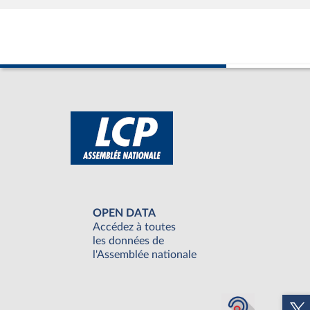
OPEN DATA
Accédez à toutes
les données de
l'Assemblée nationale