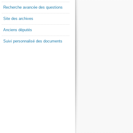
Recherche avancée des questions
Site des archives
Anciens députés
Suivi personnalisé des documents