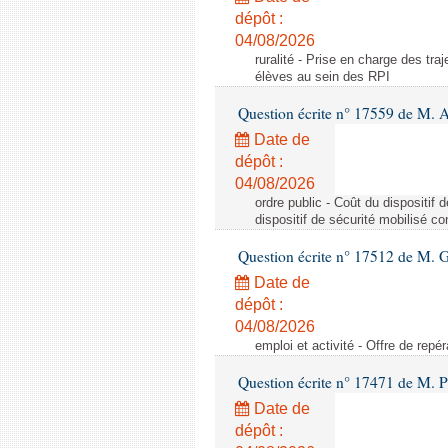
dépôt :
04/08/2026
ruralité - Prise en charge des tr
élèves au sein des RPI
Question écrite n° 17559 de M. A
Date de
dépôt :
04/08/2026
ordre public - Coût du dispositif
dispositif de sécurité mobilisé c
Question écrite n° 17512 de M. G
Date de
dépôt :
04/08/2026
emploi et activité - Offre de repé
Question écrite n° 17471 de M. P
Date de
dépôt :