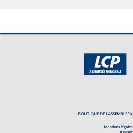
BOUTIQUE DE L'ASSEMBLEE
Mentions légales
Assembl