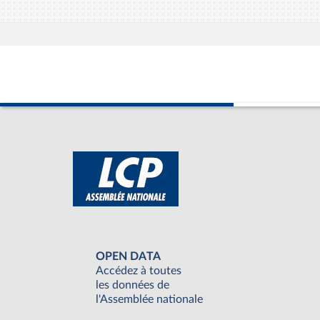
OPEN DATA
Accédez à toutes
les données de
l'Assemblée nationale