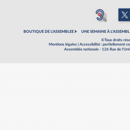
BOUTIQUE DE L'ASSEMBLEE
UNE SEMAINE À L'ASSEMBL
©Tous droits rés
Mentions légales
|
Accessibilité : partiellement 
Assemblée nationale - 126 Rue de l'Un