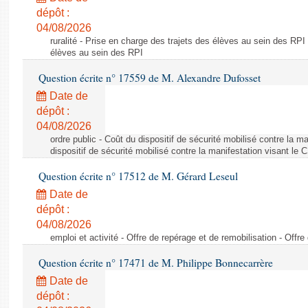
dépôt :
04/08/2026
ruralité - Prise en charge des trajets des élèves au sein des RPI
élèves au sein des RPI
Question écrite n° 17559 de M. Alexandre Dufosset
Date de
dépôt :
04/08/2026
ordre public - Coût du dispositif de sécurité mobilisé contre la 
dispositif de sécurité mobilisé contre la manifestation visant le
Question écrite n° 17512 de M. Gérard Leseul
Date de
dépôt :
04/08/2026
emploi et activité - Offre de repérage et de remobilisation - Offre
Question écrite n° 17471 de M. Philippe Bonnecarrère
Date de
dépôt :