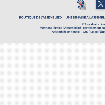
BOUTIQUE DE L'ASSEMBLEE
UNE SEMAINE À L'ASSEMBL
©Tous droits rés
Mentions légales
|
Accessibilité : partiellement 
Assemblée nationale - 126 Rue de l'Un