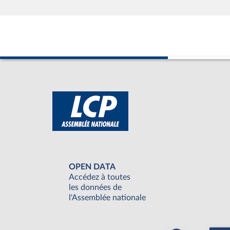
OPEN DATA
Accédez à toutes
les données de
l'Assemblée nationale