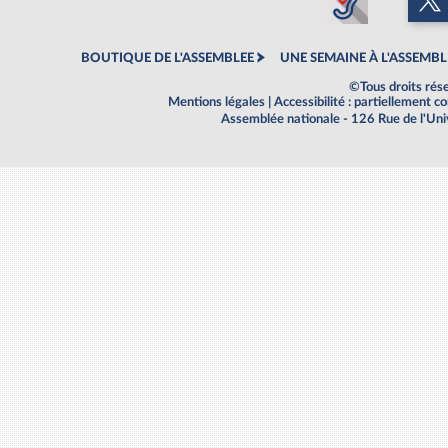
BOUTIQUE DE L'ASSEMBLEE
UNE SEMAINE À L'ASSEMBL
©Tous droits rés
Mentions légales
|
Accessibilité : partiellement 
Assemblée nationale - 126 Rue de l'Un