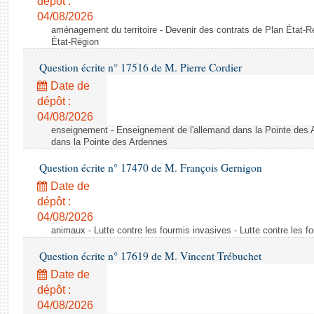
dépôt :
04/08/2026
aménagement du territoire - Devenir des contrats de Plan État-R
État-Région
Question écrite n° 17516 de M. Pierre Cordier
Date de
dépôt :
04/08/2026
enseignement - Enseignement de l'allemand dans la Pointe des 
dans la Pointe des Ardennes
Question écrite n° 17470 de M. François Gernigon
Date de
dépôt :
04/08/2026
animaux - Lutte contre les fourmis invasives - Lutte contre les f
Question écrite n° 17619 de M. Vincent Trébuchet
Date de
dépôt :
04/08/2026