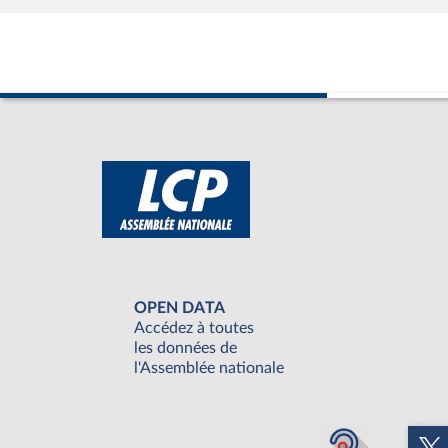
OPEN DATA
Accédez à toutes
les données de
l'Assemblée nationale