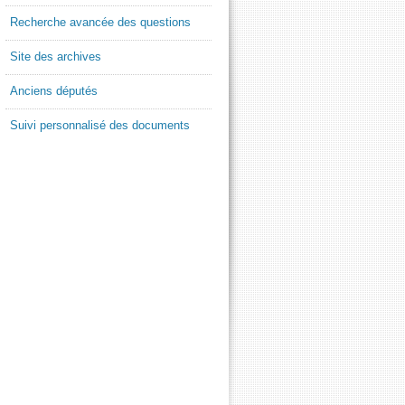
Recherche avancée des questions
Site des archives
Anciens députés
Suivi personnalisé des documents