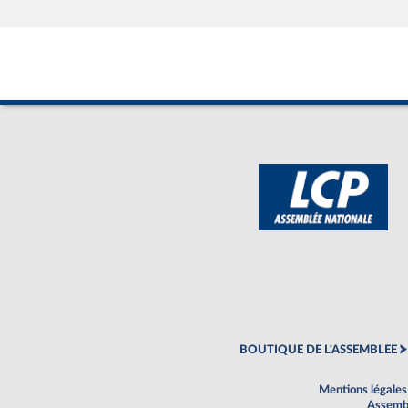
BOUTIQUE DE L'ASSEMBLEE
Mentions légales
Assembl