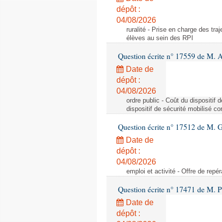
dépôt :
04/08/2026
ruralité - Prise en charge des tr
élèves au sein des RPI
Question écrite n° 17559 de M. A
Date de
dépôt :
04/08/2026
ordre public - Coût du dispositif
dispositif de sécurité mobilisé c
Question écrite n° 17512 de M. G
Date de
dépôt :
04/08/2026
emploi et activité - Offre de repé
Question écrite n° 17471 de M. P
Date de
dépôt :