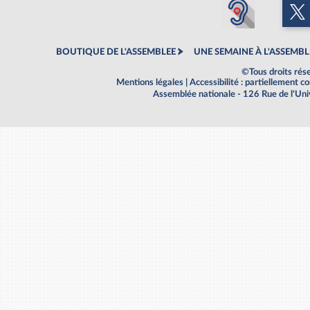
BOUTIQUE DE L'ASSEMBLEE
UNE SEMAINE À L'ASSEMBL
©Tous droits rés
Mentions légales
|
Accessibilité : partiellement 
Assemblée nationale - 126 Rue de l'Un