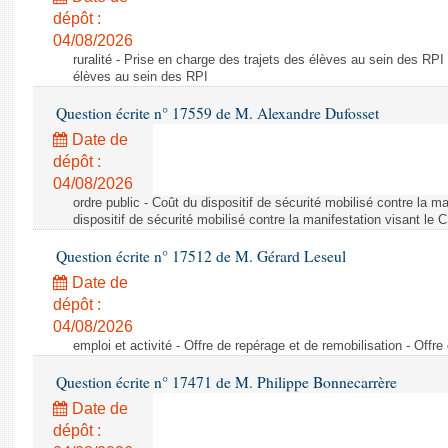
dépôt :
04/08/2026
ruralité - Prise en charge des trajets des élèves au sein des RPI
élèves au sein des RPI
Question écrite n° 17559 de M. Alexandre Dufosset
Date de
dépôt :
04/08/2026
ordre public - Coût du dispositif de sécurité mobilisé contre la 
dispositif de sécurité mobilisé contre la manifestation visant le
Question écrite n° 17512 de M. Gérard Leseul
Date de
dépôt :
04/08/2026
emploi et activité - Offre de repérage et de remobilisation - Offre
Question écrite n° 17471 de M. Philippe Bonnecarrère
Date de
dépôt :