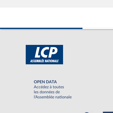
OPEN DATA
Accédez à toutes
les données de
l'Assemblée nationale